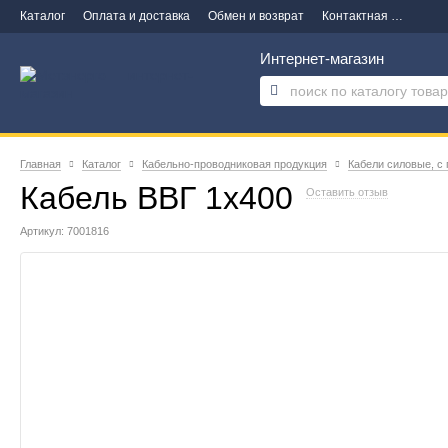
Каталог
Оплата и доставка
Обмен и возврат
Контактная информация
Интернет-магазин
Главная
Каталог
Кабельно-проводниковая продукция
Кабели силовые, с
Кабель ВВГ 1х400
Оставить отзыв
Артикул: 7001816