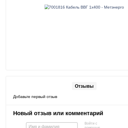
Отзывы
Добавьте первый отзыв
Новый отзыв или комментарий
Войти с
помощью