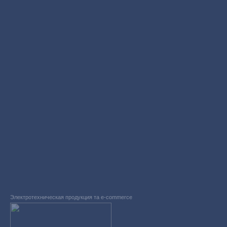
Электротехническая продукция та e-commerce