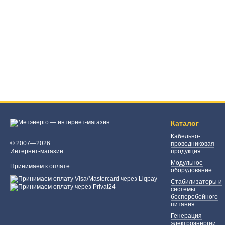
Каталог
Кабельно-
© 2007—2026
проводниковая
Интернет-магазин
продукция
Модульное
Принимаем к оплате
оборудование
Стабилизаторы и
системы
бесперебойного
питания
Генерация
электроэнергии