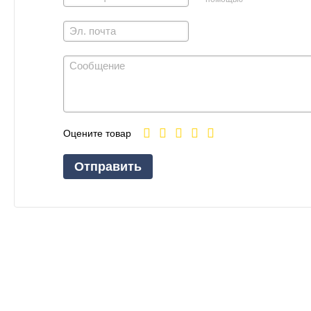
Оцените товар
Отправить