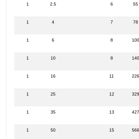
1
2.5
6
55
1
4
7
78
1
6
8
10
1
10
8
14
1
16
11
22
1
25
12
32
1
35
13
42
1
50
15
56