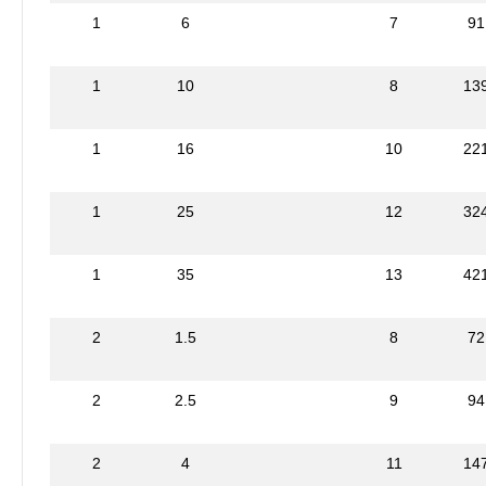
1
6
7
91
1
10
8
13
1
16
10
22
1
25
12
32
1
35
13
42
2
1.5
8
72
2
2.5
9
94
2
4
11
14