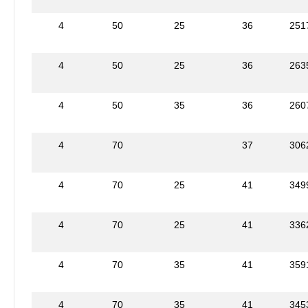
4
50
25
36
251
4
50
25
36
263
4
50
35
36
260
4
70
37
306
4
70
25
41
349
4
70
25
41
336
4
70
35
41
359
4
70
35
41
345