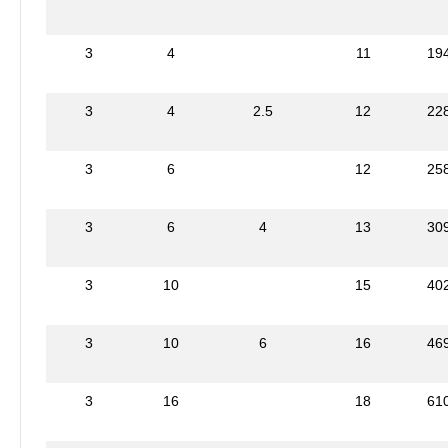
3
4
11
19
3
4
2.5
12
22
3
6
12
25
3
6
4
13
30
3
10
15
40
3
10
6
16
46
3
16
18
61