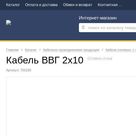
Каталог
Оплата и доставка
Обмен и возврат
Контактная информация
Интернет-магазин
Главная
Каталог
Кабельно-проводниковая продукция
Кабели силовые, с
Кабель ВВГ 2х10
Оставить отзыв
Артикул: 700185