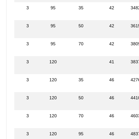
3
95
35
42
348
3
95
50
42
361
3
95
70
42
380
3
120
41
383
3
120
35
46
427
3
120
50
46
441
3
120
70
46
460
3
120
95
46
483