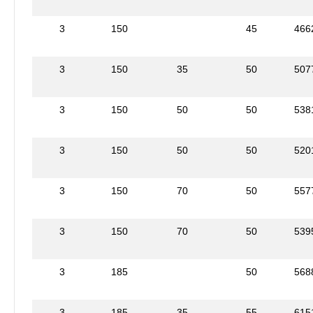
3
150
45
466
3
150
35
50
507
3
150
50
50
538
3
150
50
50
520
3
150
70
50
557
3
150
70
50
539
3
185
50
568
3
185
35
55
615