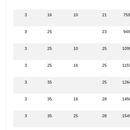
3
16
10
21
75
3
25
23
94
3
25
10
25
109
3
25
16
25
115
3
35
25
126
3
35
16
28
145
3
35
25
28
154