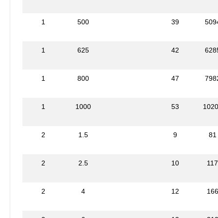
1
500
39
509
1
625
42
628
1
800
47
798
1
1000
53
102
2
1.5
9
81
2
2.5
10
11
2
4
12
16