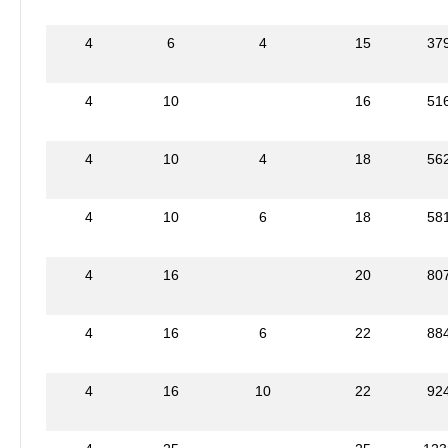
4
6
4
15
37
4
10
16
51
4
10
4
18
56
4
10
6
18
58
4
16
20
80
4
16
6
22
88
4
16
10
22
92