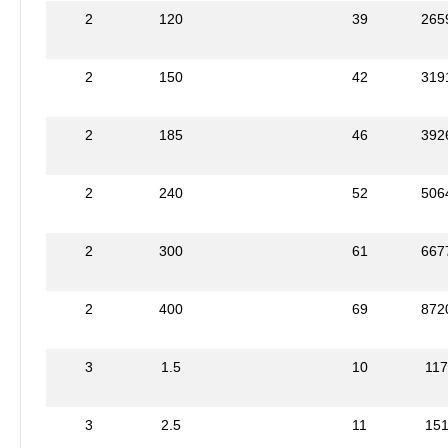
2
120
39
265
2
150
42
319
2
185
46
392
2
240
52
506
2
300
61
667
2
400
69
872
3
1.5
10
11
3
2.5
11
15