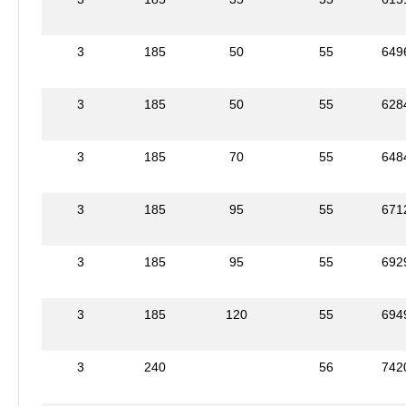
3
185
50
55
649
3
185
50
55
628
3
185
70
55
648
3
185
95
55
671
3
185
95
55
692
3
185
120
55
694
3
240
56
742