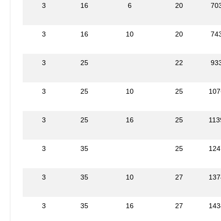
3
16
6
20
70
3
16
10
20
74
3
25
22
93
3
25
10
25
107
3
25
16
25
113
3
35
25
124
3
35
10
27
137
3
35
16
27
143