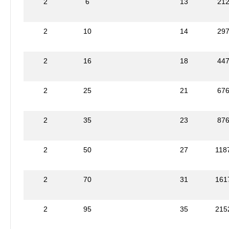
2
6
13
21
2
10
14
29
2
16
18
44
2
25
21
67
2
35
23
87
2
50
27
118
2
70
31
161
2
95
35
215