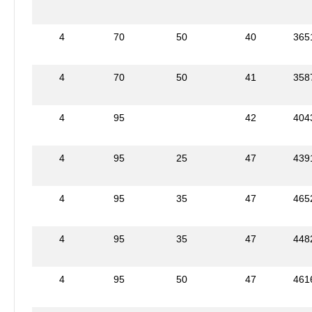
4
70
50
40
365
4
70
50
41
358
4
95
42
404
4
95
25
47
439
4
95
35
47
465
4
95
35
47
448
4
95
50
47
461