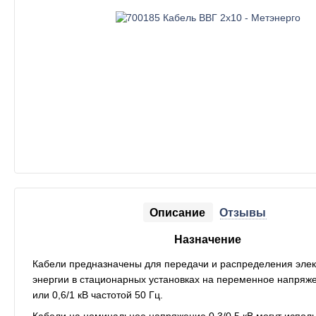
Описание
Отзывы
Назначение
Кабели предназначены для передачи и распределения элек
энергии в стационарных установках на переменное напряжен
или 0,6/1 кВ частотой 50 Гц.