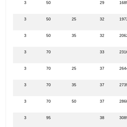
3
50
29
168
3
50
25
32
197
3
50
35
32
206
3
70
33
231
3
70
25
37
264
3
70
35
37
273
3
70
50
37
286
3
95
38
308