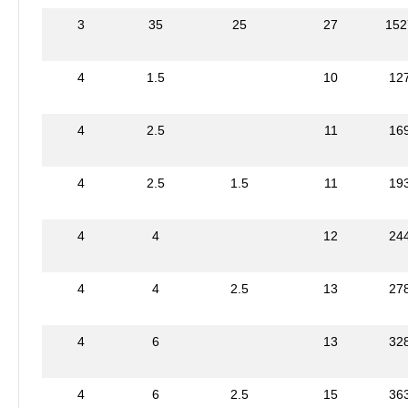
3
35
25
27
152
4
1.5
10
12
4
2.5
11
16
4
2.5
1.5
11
19
4
4
12
24
4
4
2.5
13
27
4
6
13
32
4
6
2.5
15
36