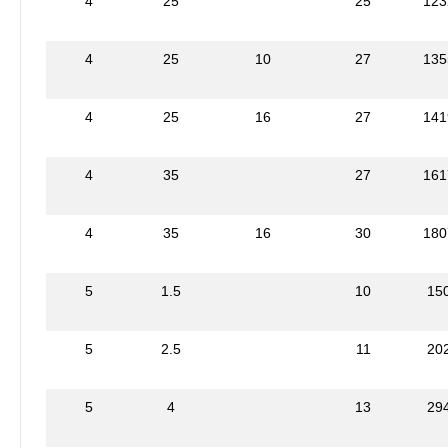
4
25
25
123
4
25
10
27
135
4
25
16
27
141
4
35
27
161
4
35
16
30
180
5
1.5
10
15
5
2.5
11
20
5
4
13
29