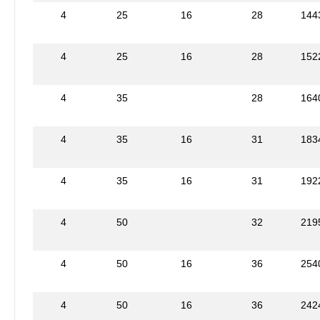
4
25
16
28
144
4
25
16
28
152
4
35
28
164
4
35
16
31
183
4
35
16
31
192
4
50
32
219
4
50
16
36
254
4
50
16
36
242