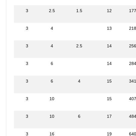
3
2.5
1.5
12
17
3
4
13
21
3
4
2.5
14
25
3
6
14
28
3
6
4
15
34
3
10
15
40
3
10
6
17
48
3
16
19
64