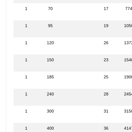
1
70
17
77
1
95
19
105
1
120
26
137
1
150
23
154
1
185
25
190
1
240
28
245
1
300
31
315
1
400
36
414