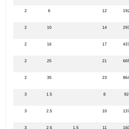
2
6
12
19
2
10
14
29
2
16
17
43
2
25
21
66
2
35
23
86
3
1.5
8
92
3
2.5
10
13
3
2.5
1.5
11
16