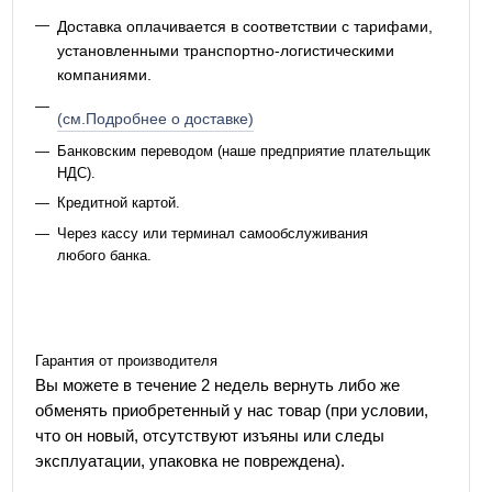
Доставка оплачивается в соответствии с тарифами,
установленными транспортно-логистическими
компаниями.
(см.Подробнее о доставке)
Банковским переводом (наше предприятие плательщик
НДС).
Кредитной картой.
Через кассу или терминал самообслуживания
любого банка.
Гарантия от производителя
Вы можете в течение 2 недель вернуть либо же
обменять приобретенный у нас товар (при условии,
что он новый, отсутствуют изъяны или следы
эксплуатации, упаковка не повреждена).