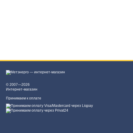
© 2007—2026
Интернет-магазин
Принимаем к оплате