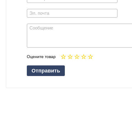
Оцените товар
Отправить