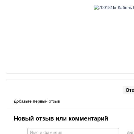
От
Добавьте первый отзыв
Новый отзыв или комментарий
Вой