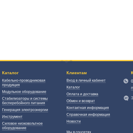
Каталог
Клиентам
Кабельно-проводниковая
Вход в личный кабинет
продукция
Каталог
П
Модульное оборудование
Оплата и доставка
Э
Стабилизаторы и системы
Обмен и возврат
бесперебойного питания
Контактная информация
Генерация электроэнергии
Справочная информация
Инструмент
Новости
Силовое низковольтное
оборудование
Мы в соцсетях