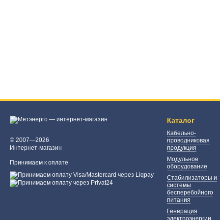
Каталог
Кабельно-
© 2007—2026
проводниковая
Интернет-магазин
продукция
Модульное
Принимаем к оплате
оборудование
Стабилизаторы и
системы
бесперебойного
питания
Генерация
электроэнергии