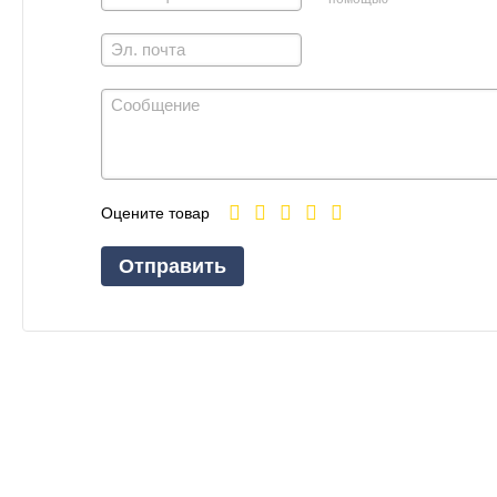
Оцените товар
Отправить