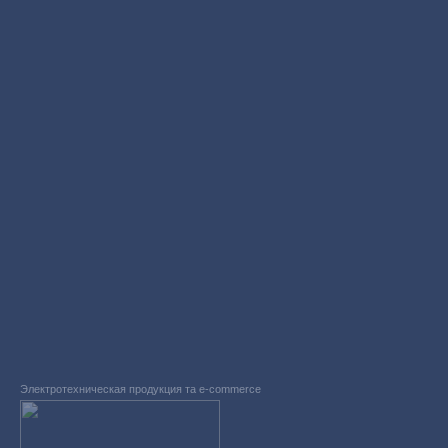
Электротехническая продукция та e-commerce