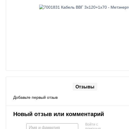
Отзывы
Добавьте первый отзыв
Новый отзыв или комментарий
Войти с
помощью