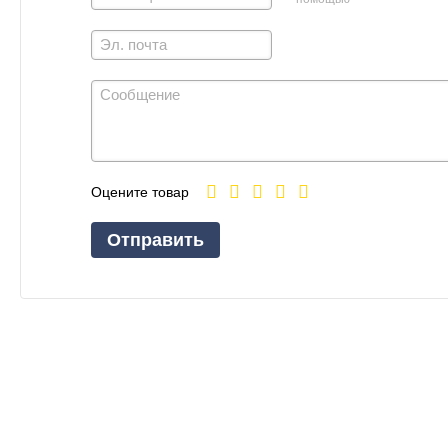
Оцените товар
Отправить