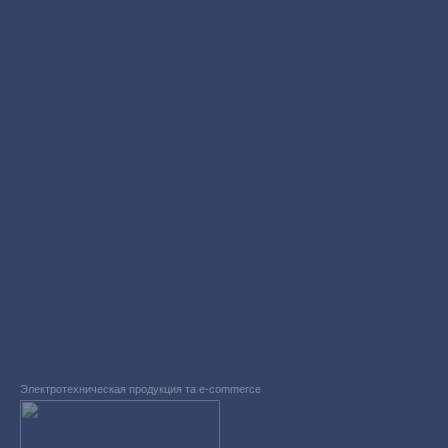
Электротехническая продукция та e-commerce