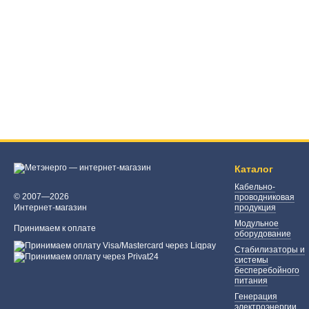
Каталог
Кабельно-
© 2007—2026
проводниковая
Интернет-магазин
продукция
Модульное
Принимаем к оплате
оборудование
Стабилизаторы и
системы
бесперебойного
питания
Генерация
электроэнергии