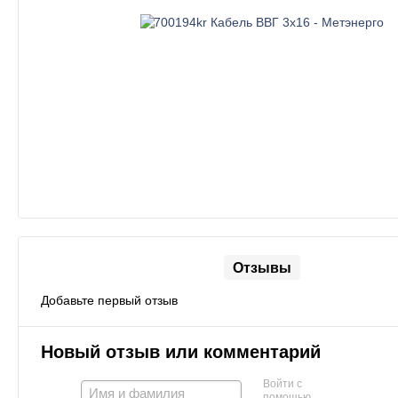
Отзывы
Добавьте первый отзыв
Новый отзыв или комментарий
Войти с
помощью