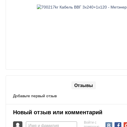
Отзывы
Добавьте первый отзыв
Новый отзыв или комментарий
Войти с
помощью