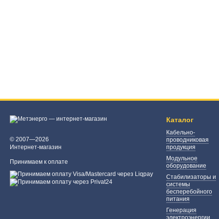
Каталог
Кабельно-
© 2007—2026
проводниковая
Интернет-магазин
продукция
Модульное
Принимаем к оплате
оборудование
Стабилизаторы и
системы
бесперебойного
питания
Генерация
электроэнергии