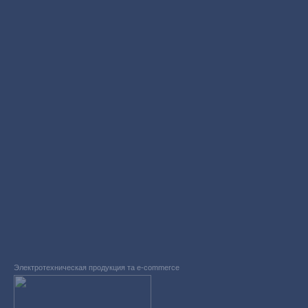
Электротехническая продукция та e-commerce