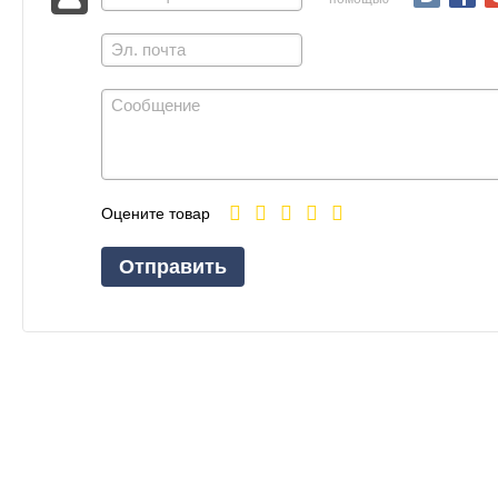
Оцените товар
Отправить