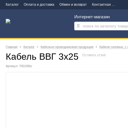
Каталог
Оплата и доставка
Обмен и возврат
Контактная информация
Интернет-магазин
Главная
Каталог
Кабельно-проводниковая продукция
Кабели силовые, с
Кабель ВВГ 3х25
Оставить отзыв
Артикул: 700195kr