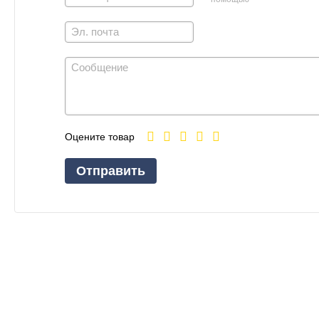
Оцените товар
Отправить