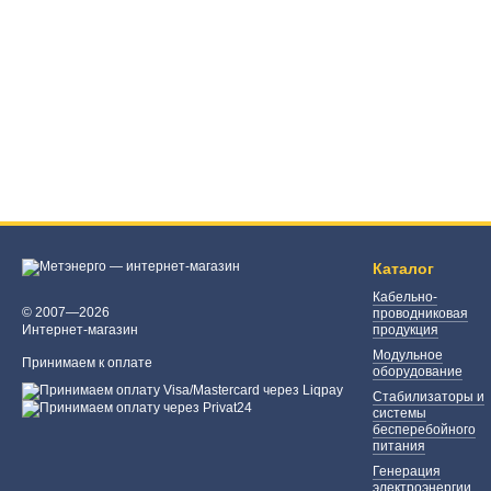
Каталог
Кабельно-
© 2007—2026
проводниковая
Интернет-магазин
продукция
Модульное
Принимаем к оплате
оборудование
Стабилизаторы и
системы
бесперебойного
питания
Генерация
электроэнергии