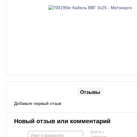
Отзывы
Добавьте первый отзыв
Новый отзыв или комментарий
Войти с
помощью