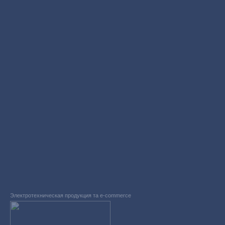
Электротехническая продукция та e-commerce