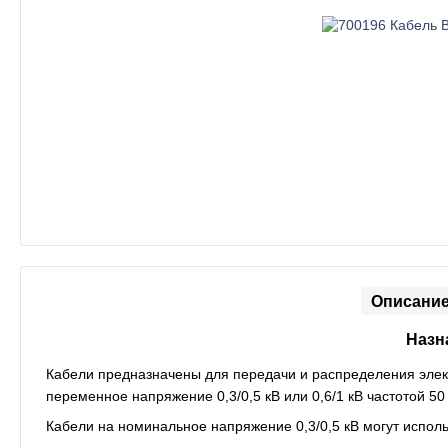
Описани
Назн
Кабели предназначены для передачи и распределения элект
переменное напряжение 0,3/0,5 кВ или 0,6/1 кВ частотой 50
Кабели на номинальное напряжение 0,3/0,5 кВ могут использ