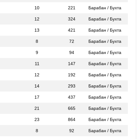
10
221
Барабан / Бухта
12
324
Барабан / Бухта
13
421
Барабан / Бухта
8
72
Барабан / Бухта
9
94
Барабан / Бухта
11
147
Барабан / Бухта
12
192
Барабан / Бухта
14
293
Барабан / Бухта
17
437
Барабан / Бухта
21
665
Барабан / Бухта
23
864
Барабан / Бухта
8
92
Барабан / Бухта