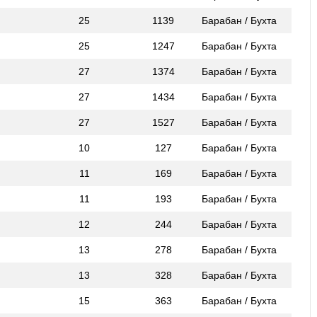
25
1139
Барабан / Бухта
25
1247
Барабан / Бухта
27
1374
Барабан / Бухта
27
1434
Барабан / Бухта
27
1527
Барабан / Бухта
10
127
Барабан / Бухта
11
169
Барабан / Бухта
11
193
Барабан / Бухта
12
244
Барабан / Бухта
13
278
Барабан / Бухта
13
328
Барабан / Бухта
15
363
Барабан / Бухта