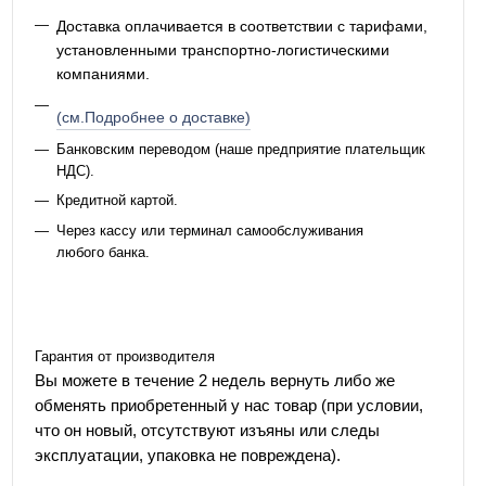
Доставка оплачивается в соответствии с тарифами,
установленными транспортно-логистическими
компаниями.
(см.Подробнее о доставке)
Банковским переводом (наше предприятие плательщик
НДС).
Кредитной картой.
Через кассу или терминал самообслуживания
любого банка.
Гарантия от производителя
Вы можете в течение 2 недель вернуть либо же
обменять приобретенный у нас товар (при условии,
что он новый, отсутствуют изъяны или следы
эксплуатации, упаковка не повреждена).