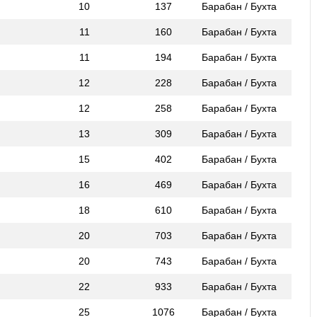
10
137
Барабан / Бухта
11
160
Барабан / Бухта
11
194
Барабан / Бухта
12
228
Барабан / Бухта
12
258
Барабан / Бухта
13
309
Барабан / Бухта
15
402
Барабан / Бухта
16
469
Барабан / Бухта
18
610
Барабан / Бухта
20
703
Барабан / Бухта
20
743
Барабан / Бухта
22
933
Барабан / Бухта
25
1076
Барабан / Бухта