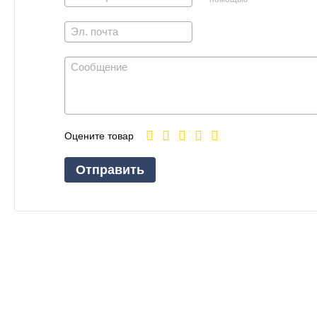
Оцените товар
Отправить