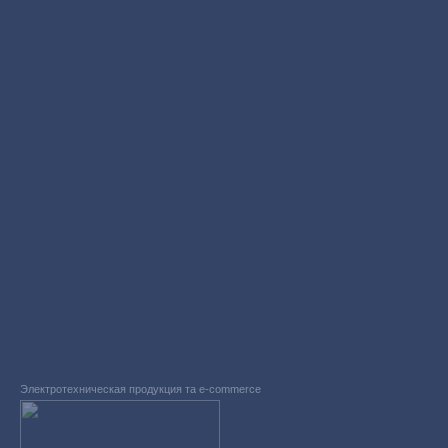
Электротехническая продукция та e-commerce