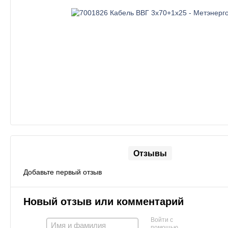
Отзывы
Добавьте первый отзыв
Новый отзыв или комментарий
Войти с
помощью