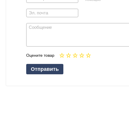
Оцените товар
Отправить