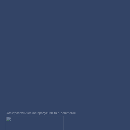
Электротехническая продукция та e-commerce