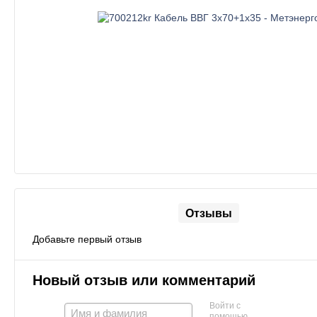
Отзывы
Добавьте первый отзыв
Новый отзыв или комментарий
Войти с
помощью