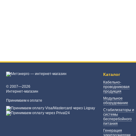
Каталог
Кабельно-
© 2007—2026
проводниковая
Интернет-магазин
продукция
Модульное
Принимаем к оплате
оборудование
Стабилизаторы и
системы
бесперебойного
питания
Генерация
электроэнергии