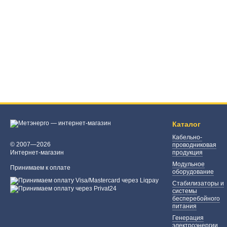
Каталог
Кабельно-
© 2007—2026
проводниковая
Интернет-магазин
продукция
Модульное
Принимаем к оплате
оборудование
Стабилизаторы и
системы
бесперебойного
питания
Генерация
электроэнергии