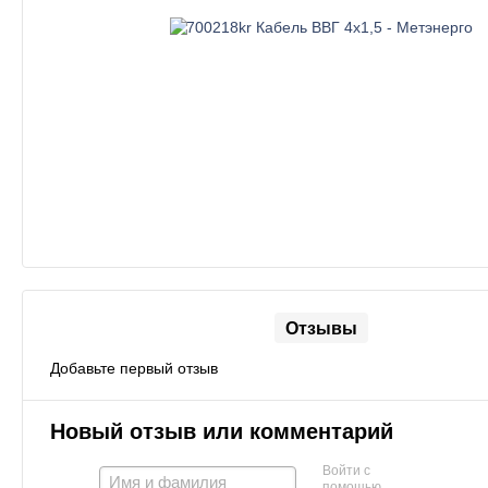
Отзывы
Добавьте первый отзыв
Новый отзыв или комментарий
Войти с
помощью