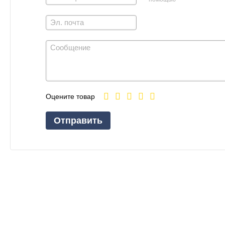
Оцените товар
Отправить