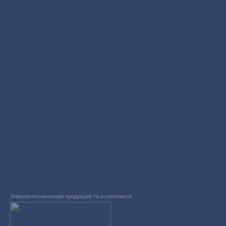
Электротехническая продукция та e-commerce