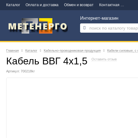
Каталог
Оплата и доставка
Обмен и возврат
Контактная информация
Интернет-магазин
Главная
Каталог
Кабельно-проводниковая продукция
Кабели силовые, с
Кабель ВВГ 4х1,5
Оставить отзыв
Артикул: 700218kr