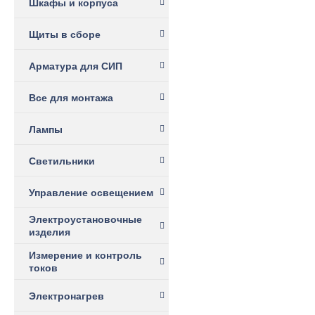
Шкафы и корпуса
Щиты в сборе
Арматура для СИП
Все для монтажа
Лампы
Светильники
Управление освещением
Электроустановочные
изделия
Измерение и контроль
токов
Электронагрев