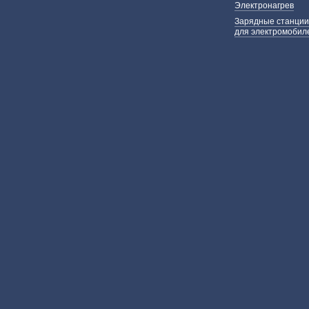
Электронагрев
Зарядные станции
для электромобил