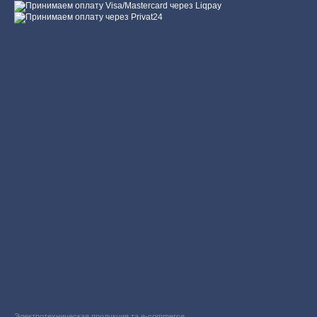
Электротехническая продукция та e-commerce